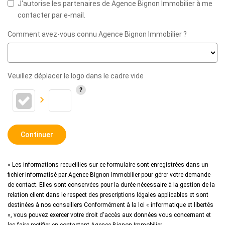
J'autorise les partenaires de Agence Bignon Immobilier à me
contacter par e-mail.
Comment avez-vous connu Agence Bignon Immobilier ?
Veuillez déplacer le logo dans le cadre vide
Continuer
« Les informations recueillies sur ce formulaire sont enregistrées dans un
fichier informatisé par Agence Bignon Immobilier pour gérer votre demande
de contact. Elles sont conservées pour la durée nécessaire à la gestion de la
relation client dans le respect des prescriptions légales applicables et sont
destinées à nos conseillers Conformément à la loi « informatique et libertés
», vous pouvez exercer votre droit d'accès aux données vous concernant et