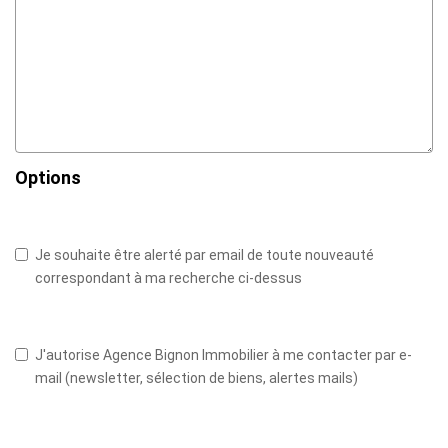
Options
Je souhaite être alerté par email de toute nouveauté
correspondant à ma recherche ci-dessus
J'autorise Agence Bignon Immobilier à me contacter par e-
mail (newsletter, sélection de biens, alertes mails)