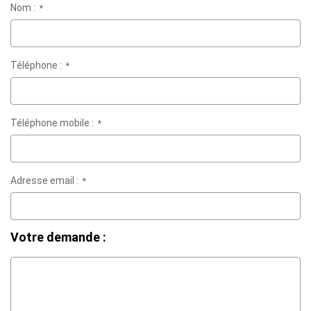
Nom :
*
Téléphone :
*
Téléphone mobile :
*
Adresse email :
*
Votre demande :