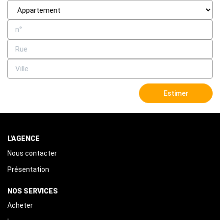
Estimer
L'AGENCE
Nous contacter
Présentation
NOS SERVICES
Acheter