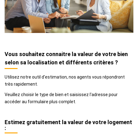
ALERTE MAIL
CONTACT
Vous souhaitez connaitre la valeur de votre bien
selon sa localisation et différents critères ?
Utilisez notre outil d'estimation, nos agents vous répondront
très rapidement.
Veuillez choisir le type de bien et saisissez l'adresse pour
accéder au formulaire plus complet.
Estimez gratuitement la valeur de votre logement
: