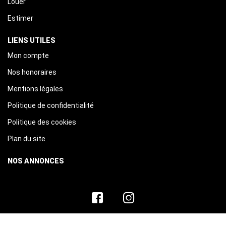
Louer
Estimer
LIENS UTILES
Mon compte
Nos honoraires
Mentions légales
Politique de confidentialité
Politique des cookies
Plan du site
NOS ANNONCES