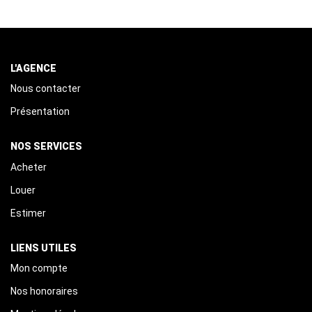
L'AGENCE
Nous contacter
Présentation
NOS SERVICES
Acheter
Louer
Estimer
LIENS UTILES
Mon compte
Nos honoraires