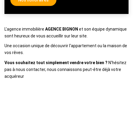
L'agence immobilière
AGENCE BIGNON
et son équipe dynamique
sont heureux de vous accueillir sur leur site.
Une occasion unique de découvrir l'appartement ou la maison de
vos rêves.
Vous souhaitez tout simplement vendre votre bien ?
N'hésitez
pas à nous contacter, nous connaissons peut-être déjà votre
acquéreur