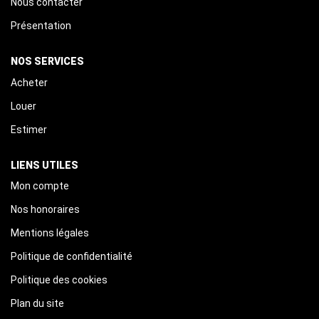
Nous contacter
ALERTE MAIL
Présentation
CONTACT
NOS SERVICES
Acheter
Louer
Estimer
LIENS UTILES
Mon compte
Nos honoraires
Mentions légales
Politique de confidentialité
Politique des cookies
Plan du site